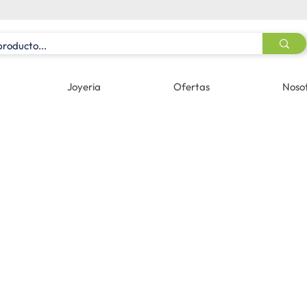
Joyeria
Ofertas
Noso