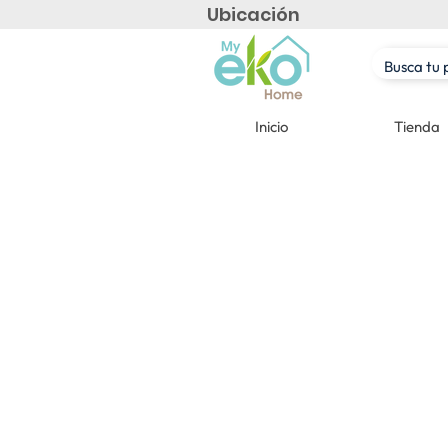
Ubicación
Inicio
Tienda