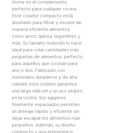
Home es el complemento
perfecto para cualquier cocina.
Este colador compacto está
diseñado para filtrar y escurrir de
manera eficiente alimentos
como arroz, quinoa, legumbres y
más. Su tamaño reducido lo hace
ideal para colar cantidades más
pequeñas de alimentos, perfecto
para aquellos que cocinan para
uno o dos. Fabricado con
materiales duraderos y de alta
calidad, este colador garantiza
una larga vida útil y un uso seguro
en la cocina. Sus agujeros
finamente espaciados permiten
un drenaje rápido y eficiente sin
dejar escapar los alimentos más
pequeños. Además, su diseño
compacto y asa ergonómica