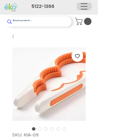
5122-1366
SKU: KIA-09