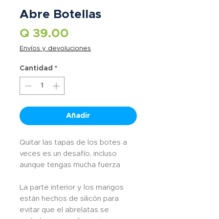
Abre Botellas
Precio
Q 39.00
Envíos y devoluciones
Cantidad
*
Añadir
Quitar las tapas de los botes a
veces es un desafío, incluso
aunque tengas mucha fuerza
La parte interior y los mangos
están hechos de silicón para
evitar que el abrelatas se