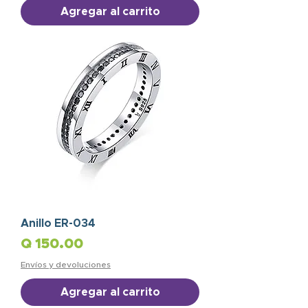
Agregar al carrito
Anillo ER-034
Precio
Q 150.00
Envíos y devoluciones
Agregar al carrito