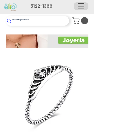
5122-1366