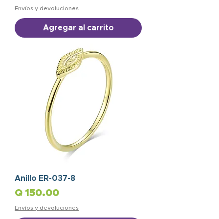
Envíos y devoluciones
Agregar al carrito
Anillo ER-037-8
Precio
Q 150.00
Envíos y devoluciones