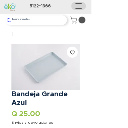
5122-1366
Bandeja Grande
Azul
Precio
Q 25.00
Envíos y devoluciones