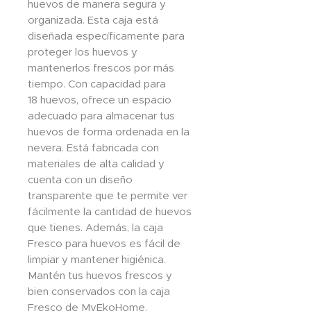
huevos de manera segura y
organizada. Esta caja está
diseñada específicamente para
proteger los huevos y
mantenerlos frescos por más
tiempo. Con capacidad para
18 huevos, ofrece un espacio
adecuado para almacenar tus
huevos de forma ordenada en la
nevera. Está fabricada con
materiales de alta calidad y
cuenta con un diseño
transparente que te permite ver
fácilmente la cantidad de huevos
que tienes. Además, la caja
Fresco para huevos es fácil de
limpiar y mantener higiénica.
Mantén tus huevos frescos y
bien conservados con la caja
Fresco de MyEkoHome.