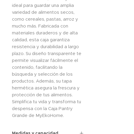
ideal para guardar una amplia
variedad de alimentos secos,
como cereales, pastas, arroz y
mucho más. Fabricada con
materiales duraderos y de alta
calidad, esta caja garantiza
resistencia y durabilidad a largo
plazo. Su diseño transparente te
permite visualizar fácilmente el
contenido, facilitando la
búsqueda y selección de los
productos. Además, su tapa
hermética asegura la frescura y
protección de tus alimentos.
Simplifica tu vida y transforma tu
despensa con la Caja Pantry
Grande de MyEkoHome.
Medidas y capacidad