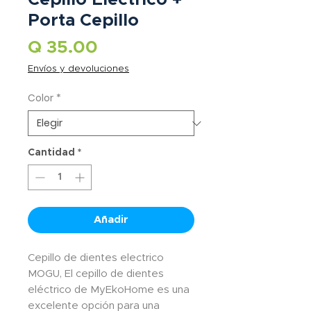
Porta Cepillo
Precio
Q 35.00
Envíos y devoluciones
Color
*
Cantidad
*
Añadir
Cepillo de dientes electrico
MOGU, El cepillo de dientes
eléctrico de MyEkoHome es una
excelente opción para una