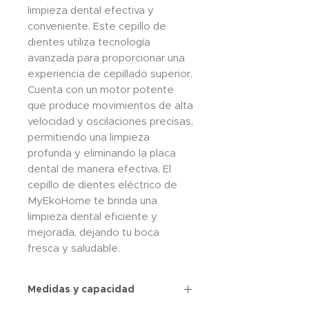
limpieza dental efectiva y
conveniente. Este cepillo de
dientes utiliza tecnología
avanzada para proporcionar una
experiencia de cepillado superior.
Cuenta con un motor potente
que produce movimientos de alta
velocidad y oscilaciones precisas,
permitiendo una limpieza
profunda y eliminando la placa
dental de manera efectiva. El
cepillo de dientes eléctrico de
MyEkoHome te brinda una
limpieza dental eficiente y
mejorada, dejando tu boca
fresca y saludable.
Medidas y capacidad