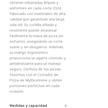
obtener rebanadas limpias y
uniformes en cada corte. Está
fabricado con materiales de alta
calidad que garantizan una larga
vida útil. Su cuchilla afilada y
resistente puede atravesar
fácilmente la masa de pizza sin
esfuerzo, asegurando un corte
suave y sin desgarros. Además,
su mango ergonómico
proporciona un agarre cómodo y
antideslizante para un manejo
seguro. Disfruta de tus pizzas
favoritas con el Cortador de
Pizza de MyEkoHome y obtén
porciones perfectas en cada
ocasión.
Medidas y capacidad