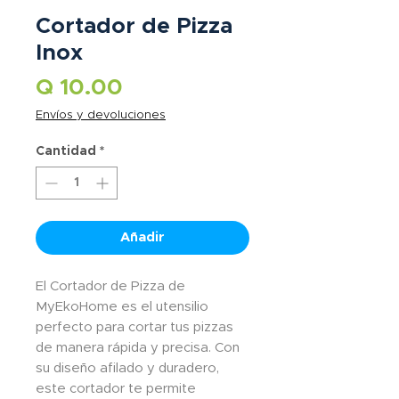
Cortador de Pizza
Inox
Precio
Q 10.00
Envíos y devoluciones
Cantidad
*
Añadir
El Cortador de Pizza de
MyEkoHome es el utensilio
perfecto para cortar tus pizzas
de manera rápida y precisa. Con
su diseño afilado y duradero,
este cortador te permite