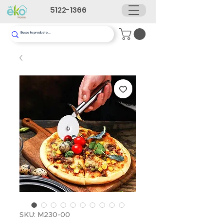
5122-1366
SKU: M230-00