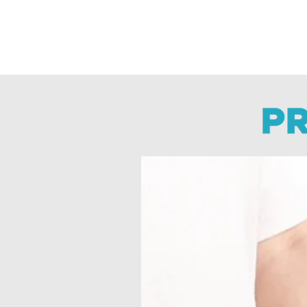
Aceptamos