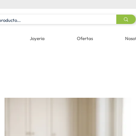
Joyeria
Ofertas
Noso