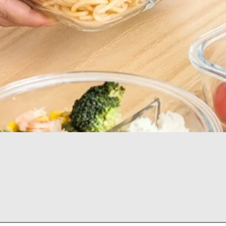
Vista rápida