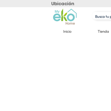
Ubicación
Inicio
Tienda