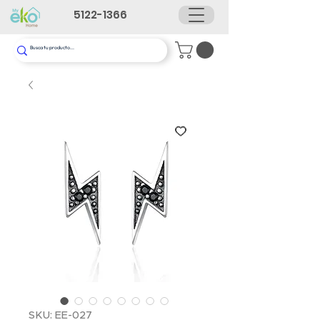
5122-1366
SKU: EE-027