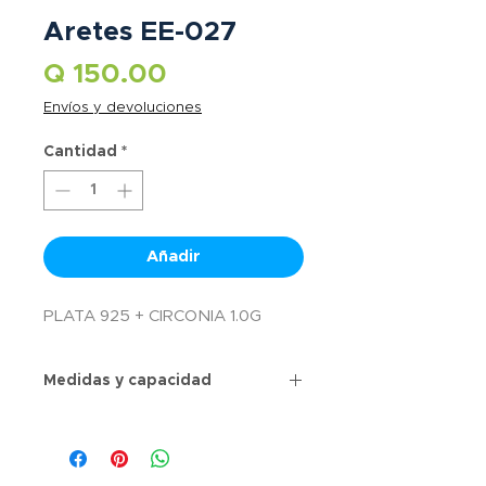
Aretes EE-027
Precio
Q 150.00
Envíos y devoluciones
Cantidad
*
Añadir
PLATA 925 + CIRCONIA 1.0G
Medidas y capacidad