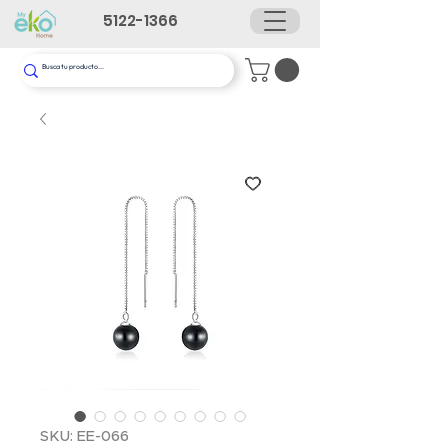
5122-1366
SKU: EE-066