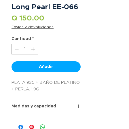
Long Pearl EE-066
Precio
Q 150.00
Envíos y devoluciones
Cantidad
*
Añadir
PLATA 925 + BAÑO DE PLATINO
+ PERLA. 1.9G
Medidas y capacidad