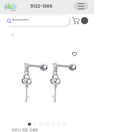
5122-1366
SKU: EE-086