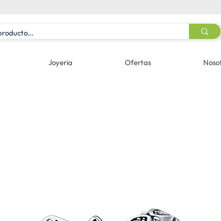
Joyeria
Ofertas
Noso