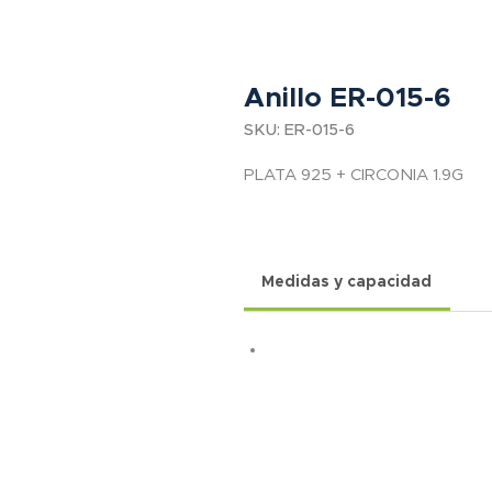
Anillo ER-015-6
SKU: ER-015-6
PLATA 925 + CIRCONIA 1.9G
Medidas y capacidad