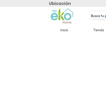
Ubicación
Inicio
Tienda