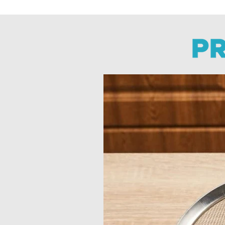
Aceptamos