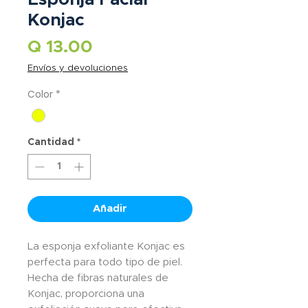
Konjac
Precio
Q 13.00
Envíos y devoluciones
Color
*
Cantidad
*
Añadir
La esponja exfoliante Konjac es
perfecta para todo tipo de piel.
Hecha de fibras naturales de
Konjac, proporciona una