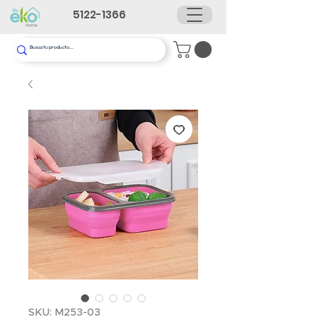
5122-1366
SKU: M253-03