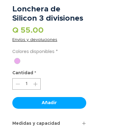
Lonchera de
Silicon 3 divisiones
Precio
Q 55.00
Envíos y devoluciones
Colores disponibles
*
Cantidad
*
Añadir
Medidas y capacidad