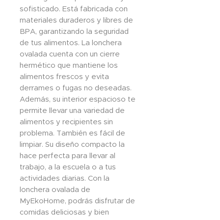
sofisticado. Está fabricada con
materiales duraderos y libres de
BPA, garantizando la seguridad
de tus alimentos. La lonchera
ovalada cuenta con un cierre
hermético que mantiene los
alimentos frescos y evita
derrames o fugas no deseadas.
Además, su interior espacioso te
permite llevar una variedad de
alimentos y recipientes sin
problema. También es fácil de
limpiar. Su diseño compacto la
hace perfecta para llevar al
trabajo, a la escuela o a tus
actividades diarias. Con la
lonchera ovalada de
MyEkoHome, podrás disfrutar de
comidas deliciosas y bien