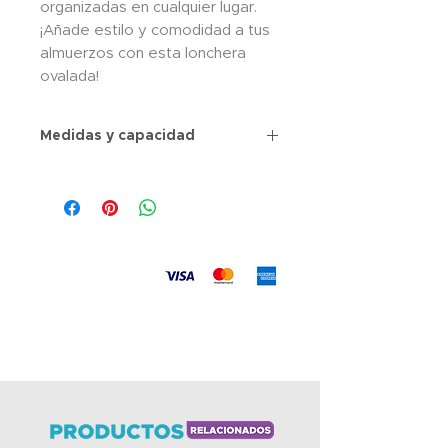
organizadas en cualquier lugar.
¡Añade estilo y comodidad a tus
almuerzos con esta lonchera
ovalada!
Medidas y capacidad
Aceptamos
Envíos
a todo el país