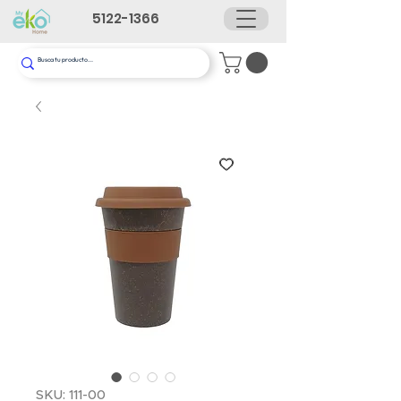
5122-1366
SKU: 111-00