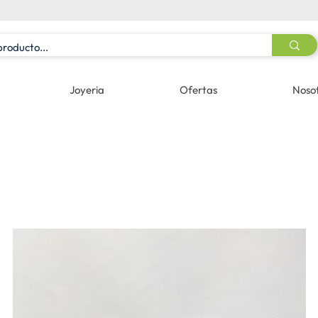
Joyeria
Ofertas
Noso