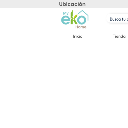
Ubicación
Inicio
Tienda