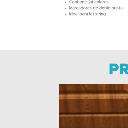
Contiene 24 colores
Marcadores de doble punta
Ideal para lettering
Aceptamos