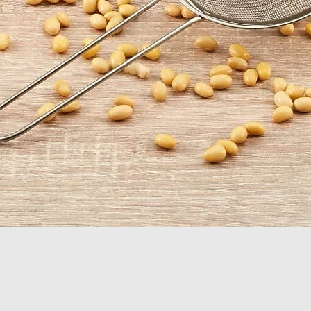
Vista rápida