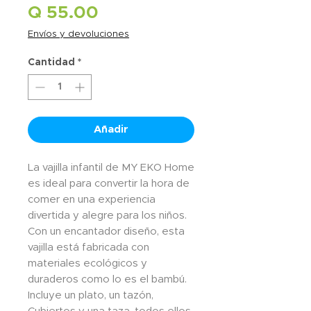
Precio
Q 55.00
Envíos y devoluciones
Cantidad
*
Añadir
La vajilla infantil de MY EKO Home 
es ideal para convertir la hora de 
comer en una experiencia 
divertida y alegre para los niños. 
Con un encantador diseño, esta 
vajilla está fabricada con 
materiales ecológicos y 
duraderos como lo es el bambú. 
Incluye un plato, un tazón, 