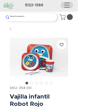
5122-1366
SKU: 354-00
Vajilla infantil
Robot Rojo