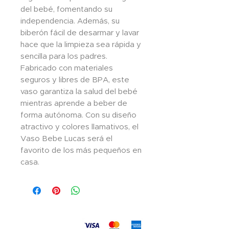
del bebé, fomentando su 
independencia. Además, su 
biberón fácil de desarmar y lavar 
hace que la limpieza sea rápida y 
sencilla para los padres. 
Fabricado con materiales 
seguros y libres de BPA, este 
vaso garantiza la salud del bebé 
mientras aprende a beber de 
forma autónoma. Con su diseño 
atractivo y colores llamativos, el 
Vaso Bebe Lucas será el 
favorito de los más pequeños en 
casa.
Aceptamos