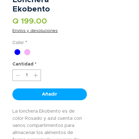
Ekobento
Precio
Q 199.00
Envíos y devoluciones
Color
*
Cantidad
*
Añadir
La lonchera Ekobento es de
color Rosado y azul cuenta con
varios compartimentos para
almacenar los alimentos de