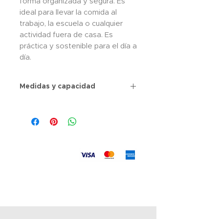
forma organizada y segura. Es
ideal para llevar la comida al
trabajo, la escuela o cualquier
actividad fuera de casa. Es
práctica y sostenible para el día a
día.
Medidas y capacidad
Aceptamos
Envíos
a todo el país