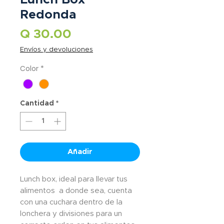
Redonda
Precio
Q 30.00
Envíos y devoluciones
Color
*
Cantidad
*
Añadir
Lunch box, ideal para llevar tus
alimentos a donde sea, cuenta
con una cuchara dentro de la
lonchera y divisiones para un